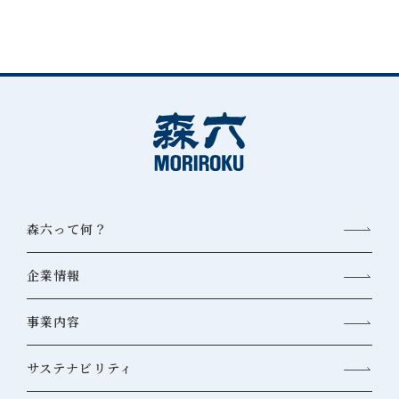
森六って何？
企業情報
事業内容
サステナビリティ