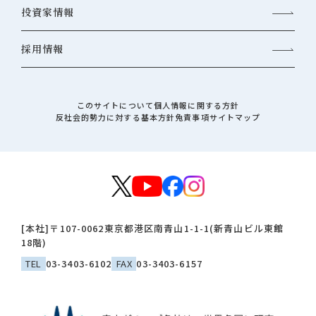
投資家情報
採用情報
このサイトについて
個人情報に関する方針
反社会的勢力に対する基本方針
免責事項
サイトマップ
[本社]
〒107-0062
東京都港区南青山1-1-1(新青山ビル東館
18階)
TEL
03-3403-6102
FAX
03-3403-6157