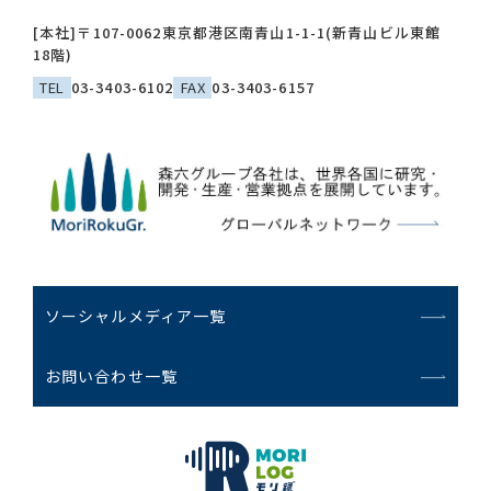
[本社]
〒107-0062
東京都港区南青山1-1-1(新青山ビル東館
18階)
TEL
03-3403-6102
FAX
03-3403-6157
ソーシャルメディア一覧
お問い合わせ一覧