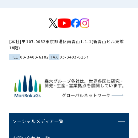
[本社]
〒107-0062
東京都港区南青山1-1-1(新青山ビル東館
18階)
TEL
03-3403-6102
FAX
03-3403-6157
ソーシャルメディア一覧