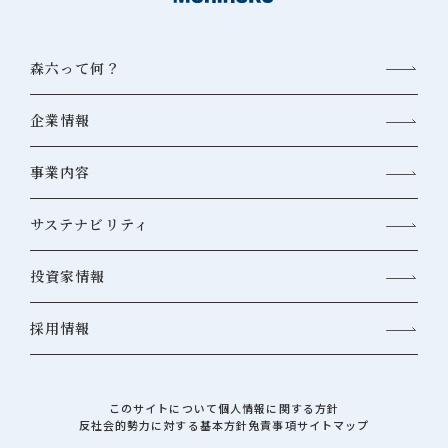
森六って何？
企業情報
事業内容
サステナビリティ
投資家情報
採用情報
このサイトについて
個人情報に関する方針
反社会的勢力に対する基本方針
免責事項
サイトマップ