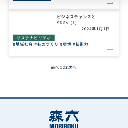
ビジネスチャンスと
SDGs（1）
2024年1月1日
サステナビリティ
#地域社会
#ものづくり
#環境
#技術力
前へ
1
2
3
次へ