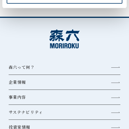
森六って何？
企業情報
事業内容
サステナビリティ
投資家情報