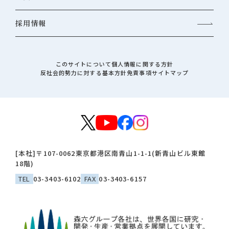
採用情報
このサイトについて
個人情報に関する方針
反社会的勢力に対する基本方針
免責事項
サイトマップ
[本社]
〒107-0062
東京都港区南青山1-1-1(新青山ビル東館
18階)
TEL
03-3403-6102
FAX
03-3403-6157