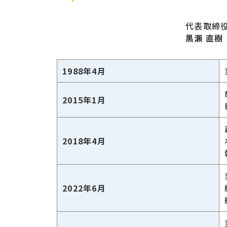
代表取締
黒瀨 直樹
1988年4月
2015年1月
2018年4月
2022年6月