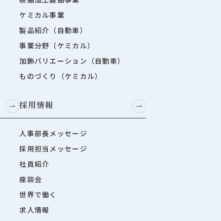
ケミカル事業
製品紹介（自動車）
事業分野（ケミカル）
加飾バリエーション（自動車）
ものづくり（ケミカル）
採用情報
人事部長メッセージ
採用担当メッセージ
社員紹介
座談会
世界で働く
求人情報