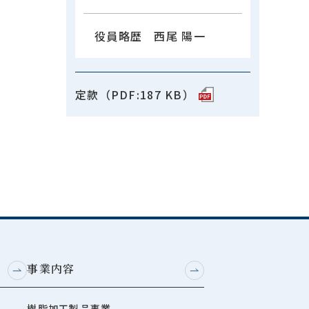
役員略歴 西尾 陽一
定款（PDF:187 KB）
事業内容
樹脂加工製品事業