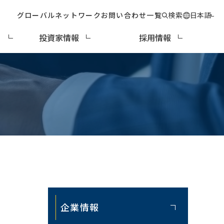
グローバルネットワーク
お問い合わせ一覧
検索
日本語
ィ
投資家情報
採用情報
企業情報