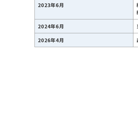
2023年6月
2024年6月
2026年4月