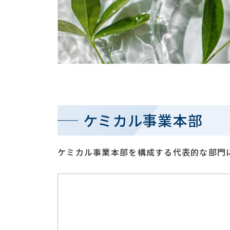
ケミカル事業本部
ケミカル事業本部を構成する代表的な部門