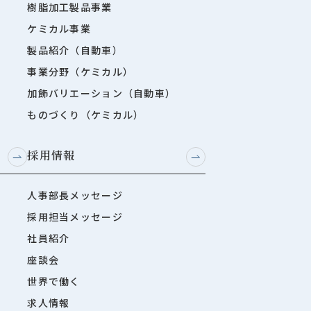
樹脂加工製品事業
ケミカル事業
製品紹介（自動車）
事業分野（ケミカル）
加飾バリエーション（自動車）
ものづくり（ケミカル）
採用情報
人事部長メッセージ
採用担当メッセージ
社員紹介
座談会
世界で働く
求人情報