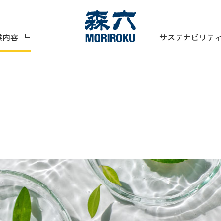
サステナビリテ
業内容