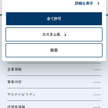
詳細を表示
全て許可
カスタム化
拒否
森六って何？
企業情報
事業内容
サステナビリティ
投資家情報