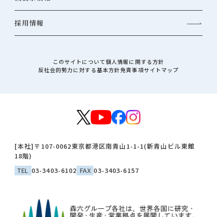
採用情報
このサイトについて
個人情報に関する方針
反社会的勢力に対する基本方針
免責事項
サイトマップ
[本社]
〒107-0062
東京都港区南青山1-1-1(新青山ビル東館
18階)
TEL
03-3403-6102
FAX
03-3403-6157