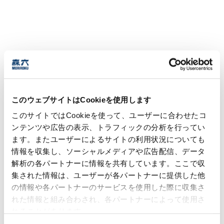
このウェブサイトはCookieを使用します
このサイトではCookieを使って、ユーザーに合わせたコ
ンテンツや広告の表示、トラフィックの分析を行ってい
ます。またユーザーによるサイトの利用状況についても
情報を収集し、ソーシャルメディアや広告配信、データ
解析の各パートナーに情報を共有しています。ここで収
集された情報は、ユーザーが各パートナーに提供した他
の情報や各パートナーのサービスを使用した際に収集さ
れた情報と組み合わされ、各パートナーによって使用さ
れることがあります。