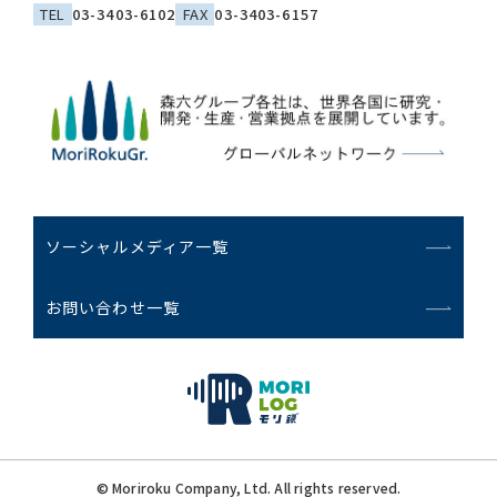
TEL
03-3403-6102
FAX
03-3403-6157
ソーシャルメディア一覧
お問い合わせ一覧
© Moriroku Company, Ltd. All rights reserved.