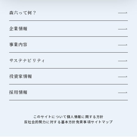
森六って何？
企業情報
事業内容
サステナビリティ
投資家情報
採用情報
このサイトについて
個人情報に関する方針
反社会的勢力に対する基本方針
免責事項
サイトマップ