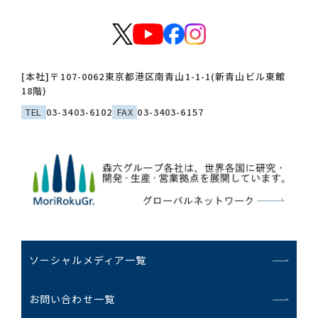
[本社]
〒107-0062
東京都港区南青山1-1-1(新青山ビル東館
18階)
TEL
03-3403-6102
FAX
03-3403-6157
ソーシャルメディア一覧
お問い合わせ一覧