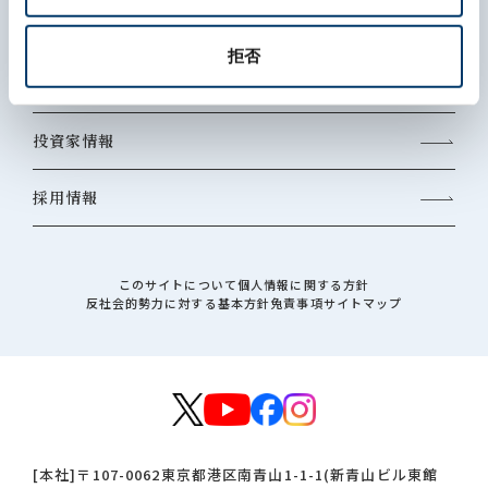
事業内容
拒否
サステナビリティ
投資家情報
採用情報
このサイトについて
個人情報に関する方針
反社会的勢力に対する基本方針
免責事項
サイトマップ
[本社]
〒107-0062
東京都港区南青山1-1-1(新青山ビル東館