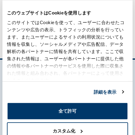
このウェブサイトはCookieを使用します
ケミカル事業に関するお問い合わせ
このサイトではCookieを使って、ユーザーに合わせたコ
ンテンツや広告の表示、トラフィックの分析を行ってい
ます。またユーザーによるサイトの利用状況についても
情報を収集し、ソーシャルメディアや広告配信、データ
解析の各パートナーに情報を共有しています。ここで収
集された情報は、ユーザーが各パートナーに提供した他
の情報や各パートナーのサービスを使用した際に収集さ
れた情報と組み合わされ、各パートナーによって使用さ
れることがあります。
詳細を表示
森六って何？
全て許可
企業情報
カスタム化