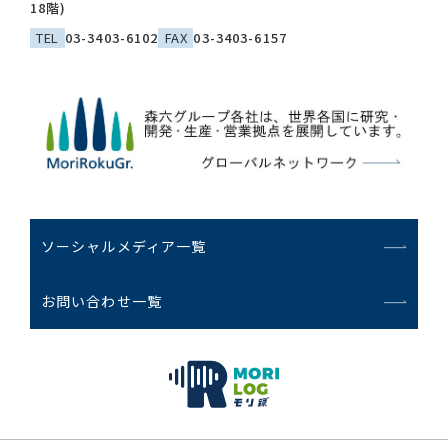
18階)
TEL
03-3403-6102
FAX
03-3403-6157
ソーシャルメディア一覧
お問い合わせ一覧