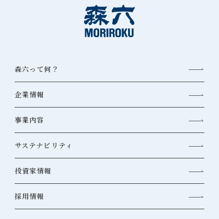
森六って何？
企業情報
事業内容
サステナビリティ
投資家情報
採用情報