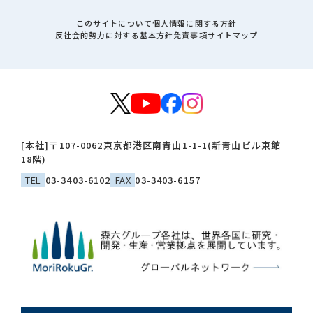
このサイトについて
個人情報に関する方針
反社会的勢力に対する基本方針
免責事項
サイトマップ
[本社]
〒107-0062
東京都港区南青山1-1-1(新青山ビル東館
18階)
TEL
03-3403-6102
FAX
03-3403-6157