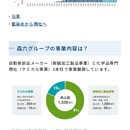
沿革
藍染めから商社へ
森六グループの事業内容は？
自動車部品メーカー（樹脂加工製品事業）と化学品専門
商社（ケミカル事業）2本柱で事業展開しています。