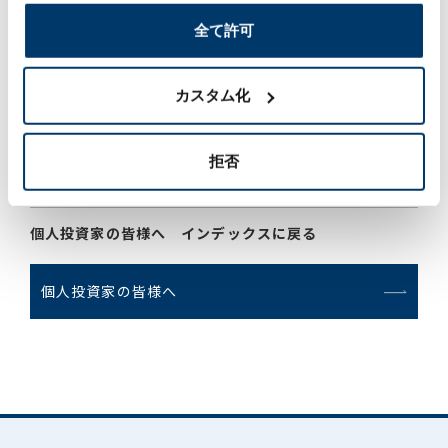
全て許可
カスタム化
拒否
グループネットワーク
個人投資家の皆様へ インデックスに戻る
個人投資家の皆様へ