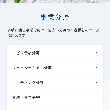
事業分野
多岐に渡る事業分野で、幅広い分野のお客様をのニーズ
に応えます。
モビリティ分野
ファインケミカル分野
コーティング分野
電機・電子分野