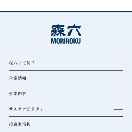
森六って何？
企業情報
事業内容
サステナビリティ
投資家情報