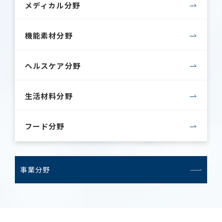
メディカル分野
機能素材分野
ヘルスケア分野
生活材料分野
フード分野
事業分野