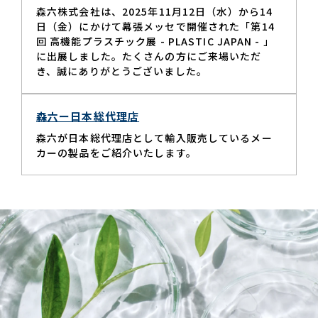
森六株式会社は、2025年11月12日（水）から14
日（金）にかけて幕張メッセで開催された「第14
回 高機能プラスチック展 - PLASTIC JAPAN - 」
に出展しました。たくさんの方にご来場いただ
き、誠にありがとうございました。
森六ー日本総代理店
森六が日本総代理店として輸入販売しているメー
カーの製品をご紹介いたします。