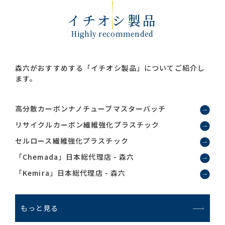
イチオシ製品
Highly recommended
森六がおすすめする「イチオシ製品」についてご紹介し
ます。
高分散カーボンナノチューブマスターバッチ
リサイクルカーボン繊維強化プラスチック
セルロース繊維強化プラスチック
「Chemada」日本総代理店 - 森六
「Kemira」日本総代理店 - 森六
もっと見る