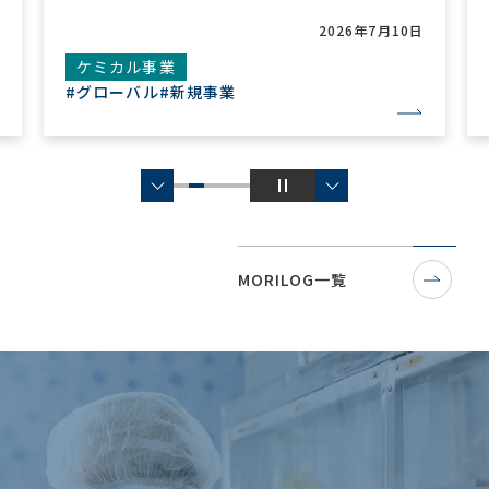
2026年7月10日
ケミカル事業
#グローバル
#新規事業
MORILOG一覧