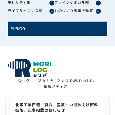
モビリティ部
ファインケミカル部
ライフサイエンス部
ものづくり事業推進室
部門紹介
森六グループの『今』と未来を結びつける、
情報メディア。
化学工業日報「森六 医薬・中間体向け原料
拡販」記事掲載のお知らせ