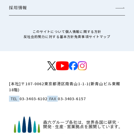
採用情報
このサイトについて
個人情報に関する方針
反社会的勢力に対する基本方針
免責事項
サイトマップ
[本社]
〒107-0062
東京都港区南青山1-1-1(新青山ビル東館
18階)
TEL
03-3403-6102
FAX
03-3403-6157