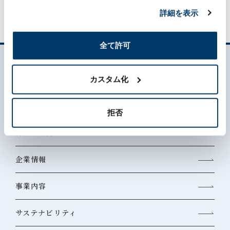
詳細を表示
全て許可
カスタム化
拒否
森六って何？
企業情報
事業内容
サステナビリティ