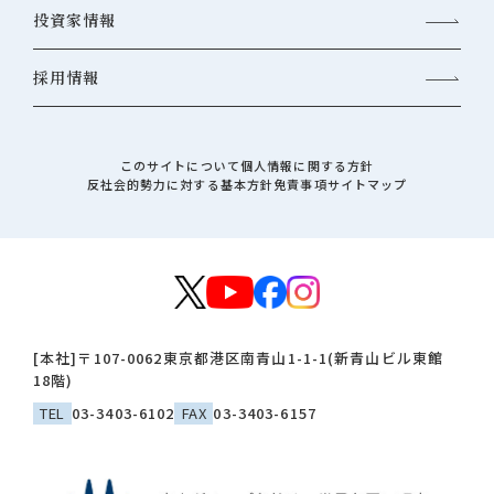
投資家情報
採用情報
このサイトについて
個人情報に関する方針
反社会的勢力に対する基本方針
免責事項
サイトマップ
[本社]
〒107-0062
東京都港区南青山1-1-1(新青山ビル東館
18階)
TEL
03-3403-6102
FAX
03-3403-6157