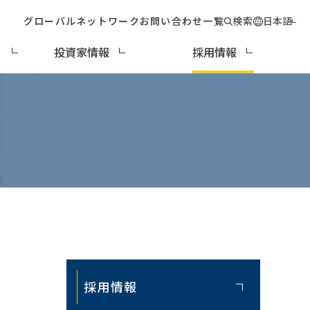
グローバルネットワーク
お問い合わせ一覧
検索
日本語
ィ
投資家情報
採用情報
採用情報