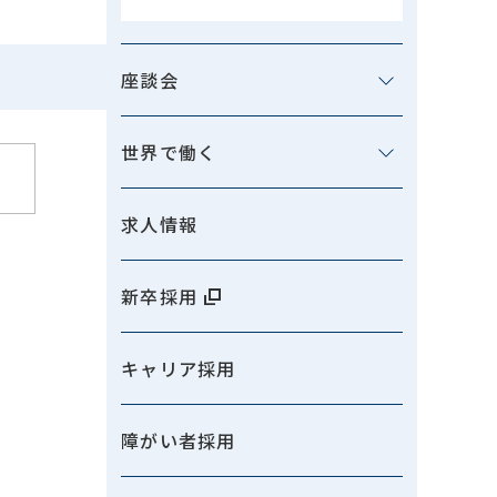
座談会
世界で働く
求人情報
新卒採用
キャリア採用
障がい者採用