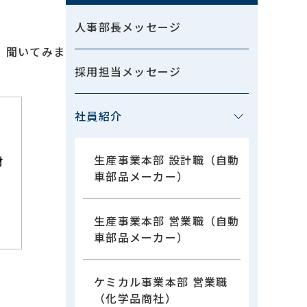
人事部長メッセージ
、聞いてみま
採用担当メッセージ
社員紹介
生産事業本部 設計職（自動
材
車部品メーカー）
化
生産事業本部 営業職（自動
車部品メーカー）
ケミカル事業本部 営業職
（化学品商社）