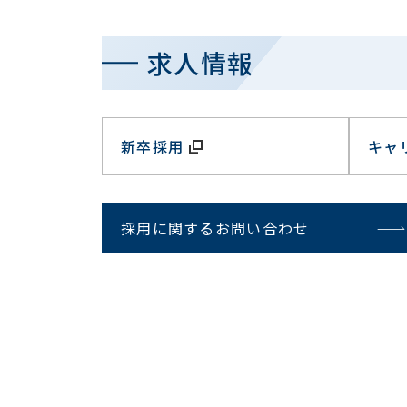
求人情報
新卒採用
キャ
採用に関するお問い合わせ