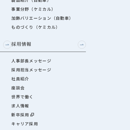
事業分野（ケミカル）
加飾バリエーション（自動車）
ものづくり（ケミカル）
採用情報
人事部長メッセージ
採用担当メッセージ
社員紹介
座談会
世界で働く
求人情報
新卒採用
キャリア採用