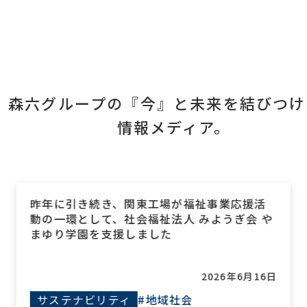
森六グループの『今』と未来を結びつけ
情報メディア。
昨年に引き続き、関東工場が福祉事業応援活
動の一環として、社会福祉法人 みようぎ会 や
まゆり学園を支援しました
2026年6月16日
サステナビリティ
#地域社会