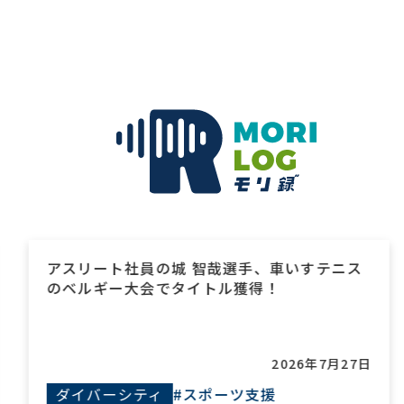
アスリート社員の城 智哉選手、車いすテニス
のベルギー大会でタイトル獲得！
2026年7月27日
ダイバーシティ
#スポーツ支援