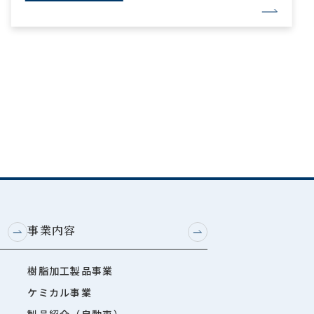
事業内容
樹脂加工製品事業
ケミカル事業
製品紹介（自動車）