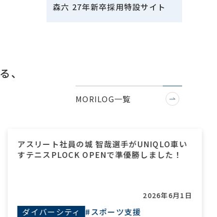
森六 27年新卒採用特設サイト
る、
MORILOG一覧
アスリート社員の城 智哉選手がUNIQLO車い
すテニスPLOCK OPENで準優勝しました！
2026年6月1日
ダイバーシティ
#スポーツ支援