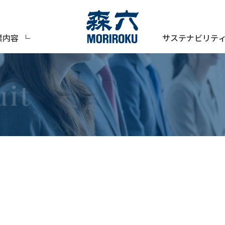
サステナビリテ
業内容