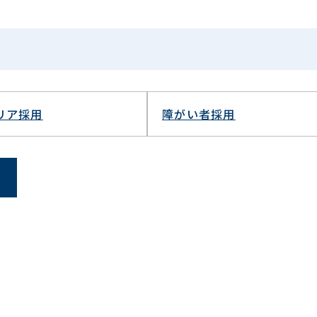
リア採用
障がい者採用