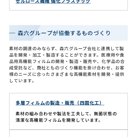
セルロース繊維 強化プラスチック
森六グループが協働するものづくり
素材の調達のみならず、森六グループ会社と連携して製
品を開発・加工・製造することができます。医療用や食
品用高機能フィルムの開発・製造・販売や、化学品の合
成受託など、商社とものづくり機能を掛け合わせ、お客
様のニーズに合ったさまざまな高機能素材を開発・提供
しています。
多層フィルムの製造・販売（四国化工）
素材の組み合わせや製法を工夫して、無菌状態の
清潔な高機能フィルムを開発しています。