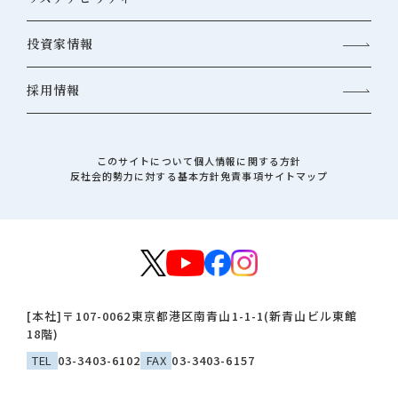
投資家情報
採用情報
このサイトについて
個人情報に関する方針
反社会的勢力に対する基本方針
免責事項
サイトマップ
[本社]
〒107-0062
東京都港区南青山1-1-1(新青山ビル東館
18階)
TEL
03-3403-6102
FAX
03-3403-6157