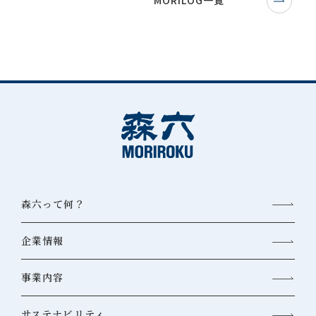
MORILOG一覧
森六って何？
企業情報
事業内容
サステナビリティ