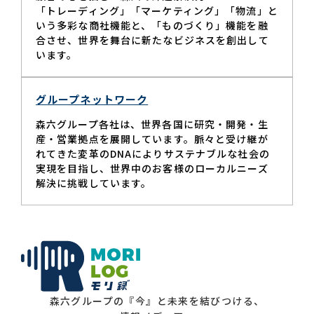
「トレーディング」「マーケティング」「物流」と
いう多彩な商社機能と、「ものづくり」機能を融
合させ、世界を舞台に新たなビジネスを創出して
います。
グループネットワーク
森六グループ各社は、世界各国に研究・開発・生
産・営業拠点を展開しています。脈々と受け継が
れてきた変革のDNAによりサステナブルな社会の
実現を目指し、世界中のお客様のローカルニーズ
解決に挑戦しています。
森六グループの『今』と未来を結びつける、