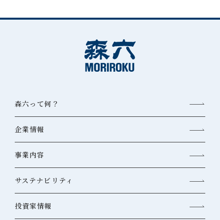
森六って何？
企業情報
事業内容
サステナビリティ
投資家情報