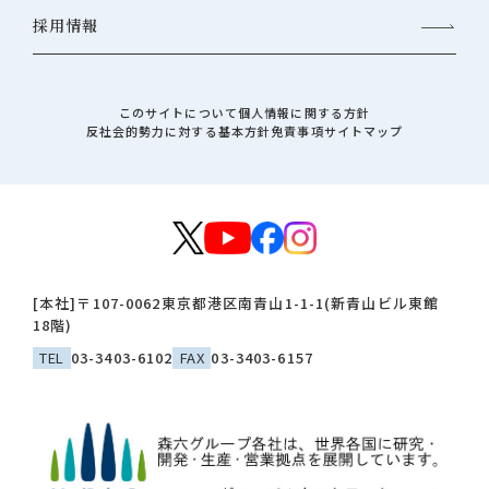
採用情報
このサイトについて
個人情報に関する方針
反社会的勢力に対する基本方針
免責事項
サイトマップ
[本社]
〒107-0062
東京都港区南青山1-1-1(新青山ビル東館
18階)
TEL
03-3403-6102
FAX
03-3403-6157