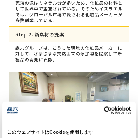
死海の泥はミネラル分が多いため、化粧品の材料と
して世界中で重宝されている。そのためイスラエル
では、グローバル市場で愛される化粧品メーカーが
多数創業している。
Step 2: 新素材の提案
森六グループは、こうした現地の化粧品メーカーに
対して、さまざまな天然由来の添加物を提案して新
製品の開発に貢献。
このウェブサイトはCookieを使用します