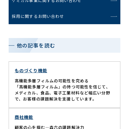
ケミカル事業に関するお問い合わせ
採用に関するお問い合わせ
他の記事を読む
ものづくり機能
高機能多層フィルムの可能性を究める
「高機能多層フィルム」の持つ可能性を信じて、
メディカル、食品、電子工業材料など幅広い分野
で、お客様の課題解決を支援しています。
商社機能
顧客の心を掴む—森六の課題解決力