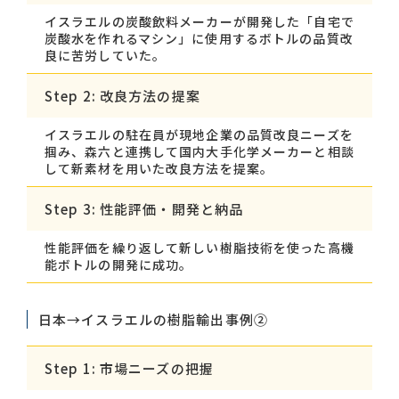
イスラエルの炭酸飲料メーカーが開発した「自宅で
炭酸水を作れるマシン」に使用するボトルの品質改
良に苦労していた。
Step 2: 改良方法の提案
イスラエルの駐在員が現地企業の品質改良ニーズを
掴み、森六と連携して国内大手化学メーカーと相談
して新素材を用いた改良方法を提案。
Step 3: 性能評価・開発と納品
性能評価を繰り返して新しい樹脂技術を使った高機
能ボトルの開発に成功。
日本→イスラエルの樹脂輸出事例②
Step 1: 市場ニーズの把握