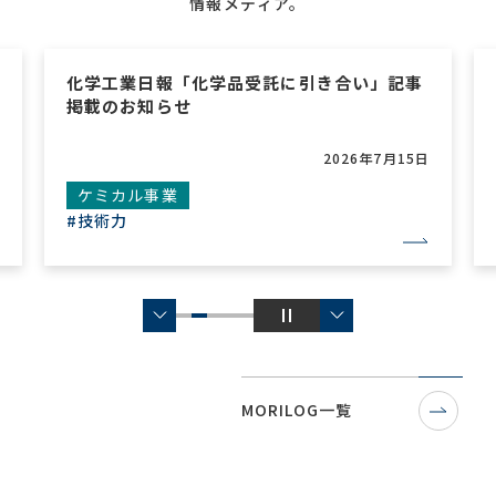
情報メディア。
化学工業日報「化学品受託に引き合い」記事
掲載のお知らせ
2026年7月15日
ケミカル事業
#技術力
MORILOG一覧