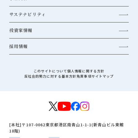
サステナビリティ
投資家情報
採用情報
このサイトについて
個人情報に関する方針
反社会的勢力に対する基本方針
免責事項
サイトマップ
[本社]
〒107-0062
東京都港区南青山1-1-1(新青山ビル東館
18階)