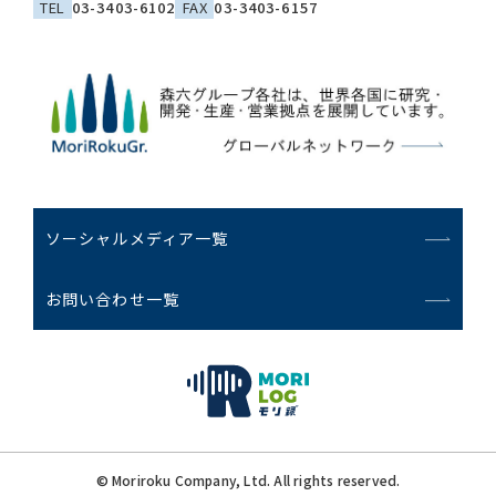
TEL
03-3403-6102
FAX
03-3403-6157
ソーシャルメディア一覧
お問い合わせ一覧
© Moriroku Company, Ltd. All rights reserved.