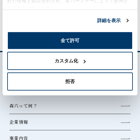
れた情報と組み合わされ、各パートナーによって使用さ
れることがあります。
ケミカル事業に関するお問い合わせ
詳細を表示
全て許可
カスタム化
拒否
森六って何？
企業情報
事業内容