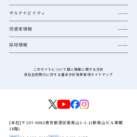
サステナビリティ
投資家情報
採用情報
このサイトについて
個人情報に関する方針
反社会的勢力に対する基本方針
免責事項
サイトマップ
[本社]
〒107-0062
東京都港区南青山1-1-1(新青山ビル東館
18階)