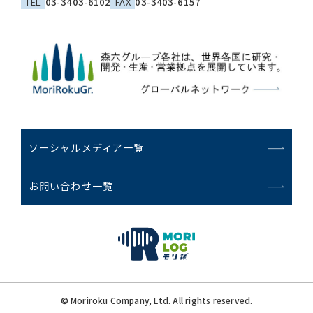
TEL
03-3403-6102
FAX
03-3403-6157
ソーシャルメディア一覧
お問い合わせ一覧
© Moriroku Company, Ltd. All rights reserved.