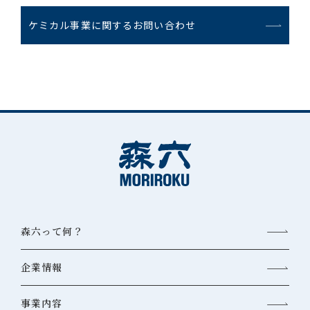
ケミカル事業に関するお問い合わせ
森六って何？
企業情報
事業内容