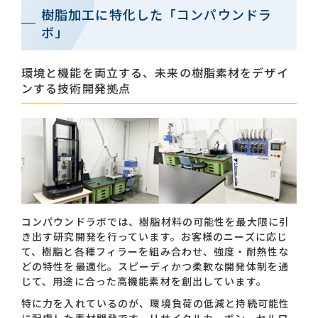
樹脂加工に特化した「コンパウンドラ
ボ」
環境と機能を両立する、未来の樹脂素材をデザイ
ンする技術開発拠点
コンパウンドラボでは、樹脂材料の可能性を最大限に引
き出す研究開発を行っています。お客様のニーズに応じ
て、樹脂と各種フィラーを組み合わせ、強度・耐熱性な
どの特性を最適化。スピーディかつ柔軟な開発体制を通
じて、用途に合った高機能素材を創出しています。
特に力を入れているのが、環境負荷の低減と持続可能性