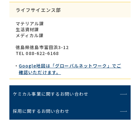
ライフサイエンス部
マテリアル課
生活資材課
メディカル課
徳島県徳島市富田浜3-12
TEL 088-622-6168
Google地図は「グローバルネットワーク」でご
確認いただけます。
ケミカル事業に関するお問い合わせ
採用に関するお問い合わせ