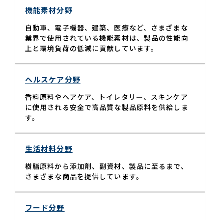
機能素材分野
自動車、電子機器、建築、医療など、さまざまな
業界で使用されている機能素材は、製品の性能向
上と環境負荷の低減に貢献しています。
ヘルスケア分野
香料原料やヘアケア、トイレタリー、スキンケア
に使用される安全で高品質な製品原料を供給しま
す。
生活材料分野
樹脂原料から添加剤、副資材、製品に至るまで、
さまざまな商品を提供しています。
フード分野