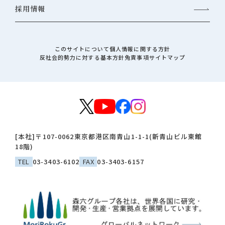
採用情報
このサイトについて
個人情報に関する方針
反社会的勢力に対する基本方針
免責事項
サイトマップ
[本社]
〒107-0062
東京都港区南青山1-1-1(新青山ビル東館
18階)
TEL
03-3403-6102
FAX
03-3403-6157