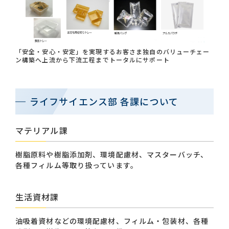
「安全・安心・安定」を実現するお客さま独自のバリューチェー
ン構築へ上流から下流工程までトータルにサポート
ライフサイエンス部 各課について
マテリアル課
樹脂原料や樹脂添加剤、環境配慮材、マスターバッチ、
各種フィルム等取り扱っています。
生活資材課
油吸着資材などの環境配慮材、フィルム・包装材、各種