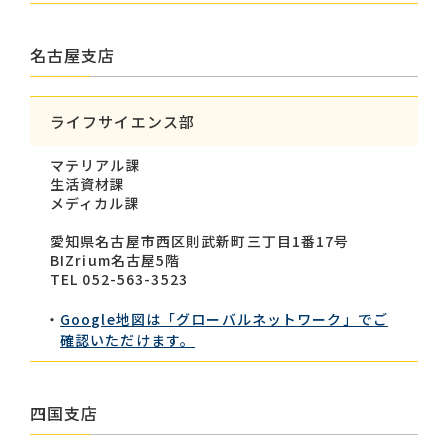
名古屋支店
ライフサイエンス部
マテリアル課
生活資材課
メディカル課
愛知県名古屋市西区則武新町三丁目1番17号
BIZrium名古屋5階
TEL 052-563-3523
Google地図は「グローバルネットワーク」でご
確認いただけます。
四国支店