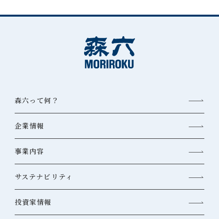
森六って何？
企業情報
事業内容
サステナビリティ
投資家情報