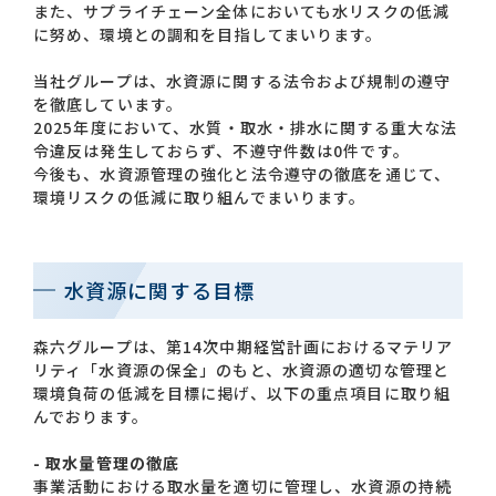
また、サプライチェーン全体においても水リスクの低減
に努め、環境との調和を目指してまいります。
当社グループは、水資源に関する法令および規制の遵守
を徹底しています。
2025年度において、水質・取水・排水に関する重大な法
令違反は発生しておらず、不遵守件数は0件です。
今後も、水資源管理の強化と法令遵守の徹底を通じて、
環境リスクの低減に取り組んでまいります。
水資源に関する目標
森六グループは、第14次中期経営計画におけるマテリア
リティ「水資源の保全」のもと、水資源の適切な管理と
環境負荷の低減を目標に掲げ、以下の重点項目に取り組
んでおります。
- 取水量管理の徹底
事業活動における取水量を適切に管理し、水資源の持続