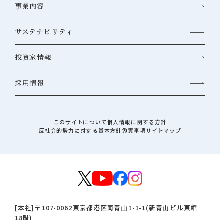
事業内容
サステナビリティ
投資家情報
採用情報
このサイトについて
個人情報に関する方針
反社会的勢力に対する基本方針
免責事項
サイトマップ
[本社]
〒107-0062
東京都港区南青山1-1-1(新青山ビル東館
18階)