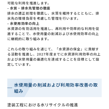
可能な利用を推進します。
- 水質・排水先管理の徹底
排水の適正処理を徹底し、水質を維持するとともに、排
水先の環境負荷を考慮した管理を行います。
- 水使用効率の向上
水資源の有効活用を推進し、再利用や効率的な利用を促
進することで、水使用量の削減および水使用効率の向上
に継続的に取り組みます。
これらの取り組みを通じて、「水資源の保全」に貢献す
る活動を推進し、2027年度までに水資源利用効率の向上
および水使用量の最適化を達成することを目標として設
定しています。
水使用量の削減および利用効率改善の取
組み
塗装工程における水リサイクルの推進