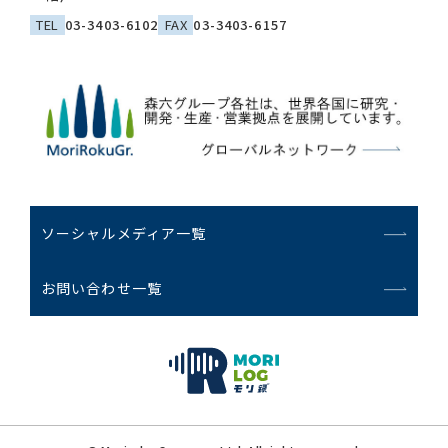
TEL
03-3403-6102
FAX
03-3403-6157
ソーシャルメディア一覧
お問い合わせ一覧