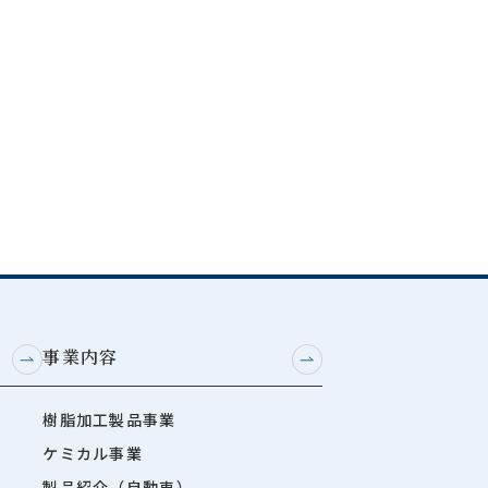
事業内容
樹脂加工製品事業
ケミカル事業
製品紹介（自動車）