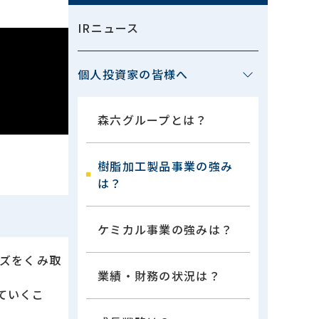
IRニュース
個人投資家の皆様へ
森六グループとは？
樹脂加工製品事業の強み
は？
ケミカル事業の強みは？
ーズをくみ取
業績・財務の状況は？
ていくこ