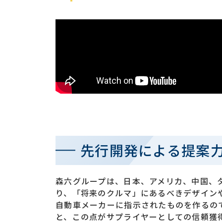
先行開発による提案
森六グループは、日本、アメリカ、中国、
り、「将来のクルマ」にあるべきデザイン
自動車メーカーに指示されたものを作るの
と、この点がサプライヤーとしての信頼獲