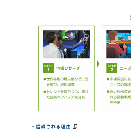
信頼される理由