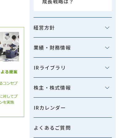
成長戦略は？
経営方針
業績・財務情報
IRライブラリ
株主・株式情報
IRカレンダー
よくあるご質問