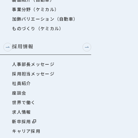
事業分野（ケミカル）
加飾バリエーション（自動車）
ものづくり（ケミカル）
採用情報
人事部長メッセージ
採用担当メッセージ
社員紹介
座談会
世界で働く
求人情報
新卒採用
キャリア採用