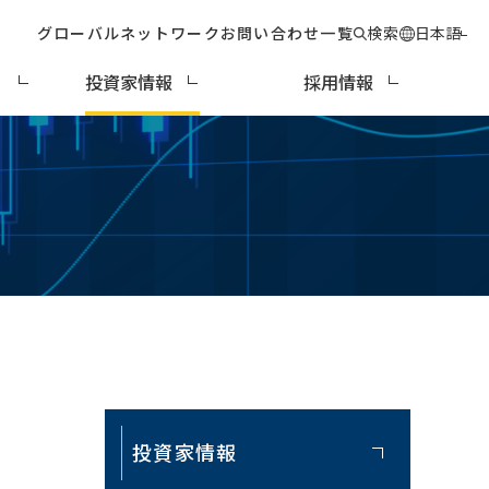
グローバルネットワーク
お問い合わせ一覧
検索
日本語
ィ
投資家情報
採用情報
投資家情報