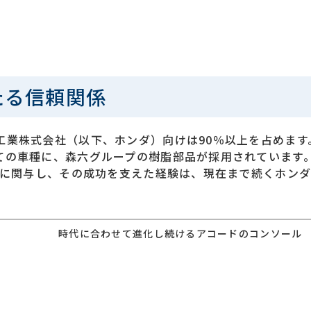
たる信頼関係
工業株式会社（以下、ホンダ）向けは90％以上を占めます
ての車種に、森六グループの樹脂部品が採用されています
産に関与し、その成功を支えた経験は、現在まで続くホン
時代に合わせて進化し続けるアコードのコンソール