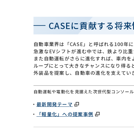
CASEに貢献する将来
自動車業界は「CASE」と呼ばれる100
急激なEVシフトが進む中では、鉄より比
また自動運転がさらに進化すれば、車内を
ループにとって大きなチャンスになり得る
外装品を提案し、自動車の進化を支えてい
自動運転や電動化を見据えた次世代型コンソー
最新開発テーマ
「軽量化」への提案事例