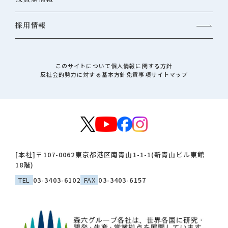
採用情報
このサイトについて
個人情報に関する方針
反社会的勢力に対する基本方針
免責事項
サイトマップ
[本社]
〒107-0062
東京都港区南青山1-1-1(新青山ビル東館
18階)
TEL
03-3403-6102
FAX
03-3403-6157