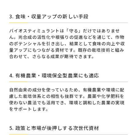
3. 食味・収量アップの新しい手段
バイオスティミュラントは「守る」だけではありませ
ん。光合成の活性化や根張りの促進などを通じて、作物
のポテンシャルを引き出し、結果として食味の向上や収
量アップにもつながる資材です。既存の栽培技術と組み
合わせて、さらなる成果が期待できます。
4. 有機農業・環境保全型農業にも適応
自然由来の成分を使っているため、有機農業や環境に配
慮した栽培体系との相性も抜群です。農薬や化学肥料を
使わない農法でも活用でき、環境と調和した農業の実現
をサポートします。
5. 政策と市場が後押しする次世代資材