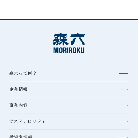
森六って何？
企業情報
事業内容
サステナビリティ
投資家情報