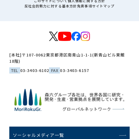
このサイトについて
個人情報に関する方針
反社会的勢力に対する基本方針
免責事項
サイトマップ
[本社]
〒107-0062
東京都港区南青山1-1-1(新青山ビル東館
18階)
TEL
03-3403-6102
FAX
03-3403-6157
ソーシャルメディア一覧