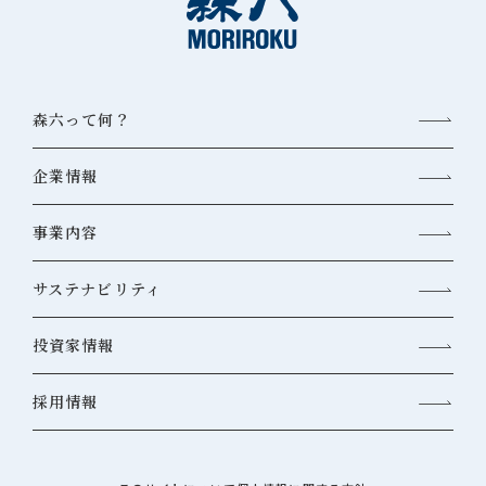
森六って何？
企業情報
事業内容
サステナビリティ
投資家情報
採用情報