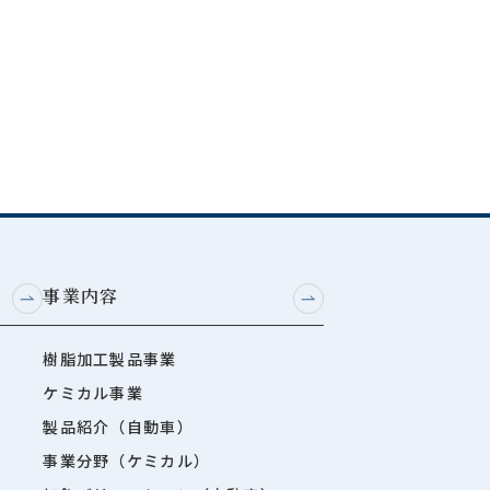
事業内容
樹脂加工製品事業
ケミカル事業
製品紹介（自動車）
事業分野（ケミカル）