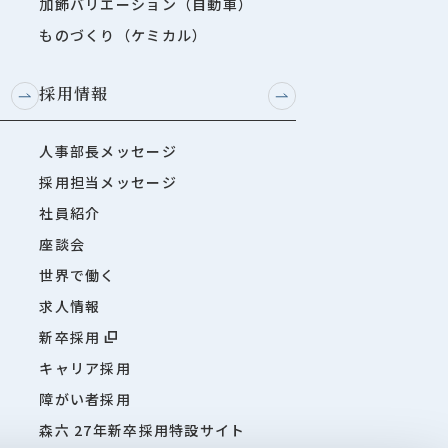
加飾バリエーション（自動車）
ものづくり（ケミカル）
採用情報
人事部長メッセージ
採用担当メッセージ
社員紹介
座談会
世界で働く
求人情報
新卒採用
キャリア採用
障がい者採用
森六 27年新卒採用特設サイト