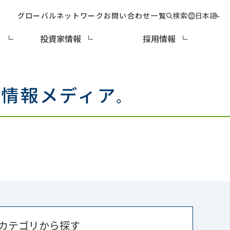
グローバルネットワーク
お問い合わせ一覧
検索
日本語
ィ
投資家情報
採用情報
カテゴリから探す