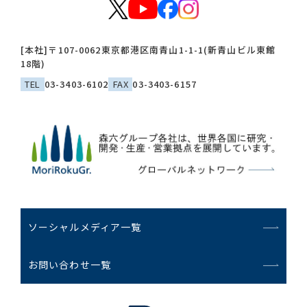
[本社]
〒107-0062
東京都港区南青山1-1-1(新青山ビル東館
18階)
TEL
03-3403-6102
FAX
03-3403-6157
ソーシャルメディア一覧
お問い合わせ一覧