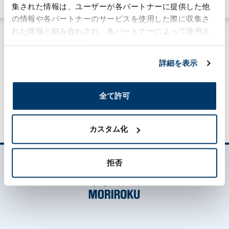
集された情報は、ユーザーが各パートナーに提供した他
の情報や各パートナーのサービスを使用した際に収集さ
れた情報と組み合わされ、各パートナーによって使用さ
れることがあります。
詳細を表示
MORILOG一覧
全て許可
カスタム化
拒否