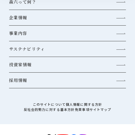
森六って何？
企業情報
事業内容
サステナビリティ
投資家情報
採用情報
このサイトについて
個人情報に関する方針
反社会的勢力に対する基本方針
免責事項
サイトマップ