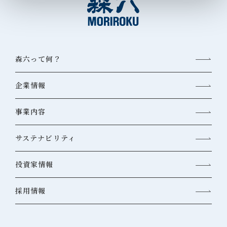
森六って何？
企業情報
事業内容
サステナビリティ
投資家情報
採用情報