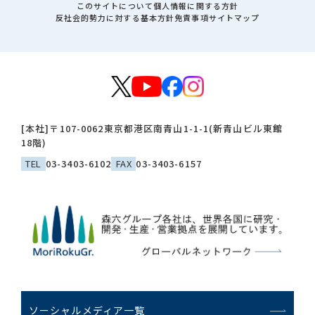
このサイトについて
個人情報に関する方針
反社会的勢力に対する基本方針
免責事項
サイトマップ
[本社]
〒107-0062
東京都港区南青山1-1-1(新青山ビル東館
18階)
TEL
03-3403-6102
FAX
03-3403-6157
ソーシャルメディア一覧