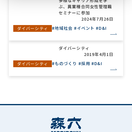
多様なキャリア形成を学
ぶ、異業種合同女性管理職
セミナーに参加
2024年7月26日
#地域社会
#イベント
#D&I
ダイバーシティ
ダイバーシティ
2019年4月1日
#ものづくり
#採用
#D&I
ダイバーシティ