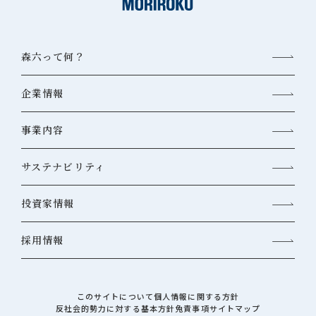
森六って何？
企業情報
事業内容
サステナビリティ
投資家情報
採用情報
このサイトについて
個人情報に関する方針
反社会的勢力に対する基本方針
免責事項
サイトマップ