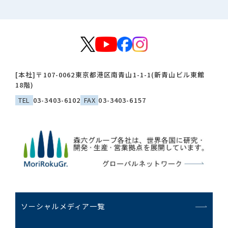
[本社]
〒107-0062
東京都港区南青山1-1-1(新青山ビル東館
18階)
TEL
03-3403-6102
FAX
03-3403-6157
ソーシャルメディア一覧