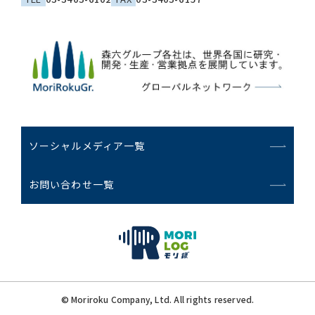
ソーシャルメディア一覧
お問い合わせ一覧
© Moriroku Company, Ltd. All rights reserved.