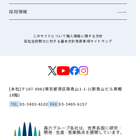
採用情報
このサイトについて
個人情報に関する方針
反社会的勢力に対する基本方針
免責事項
サイトマップ
[本社]
〒107-0062
東京都港区南青山1-1-1(新青山ビル東館
18階)
TEL
03-3403-6102
FAX
03-3403-6157