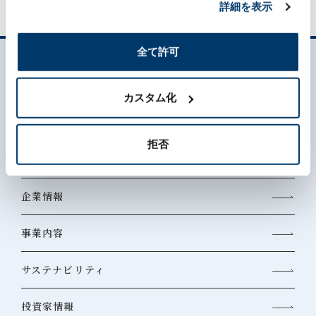
詳細を表示
全て許可
カスタム化
拒否
森六って何？
企業情報
事業内容
サステナビリティ
投資家情報