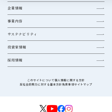
企業情報
事業内容
サステナビリティ
投資家情報
採用情報
このサイトについて
個人情報に関する方針
反社会的勢力に対する基本方針
免責事項
サイトマップ