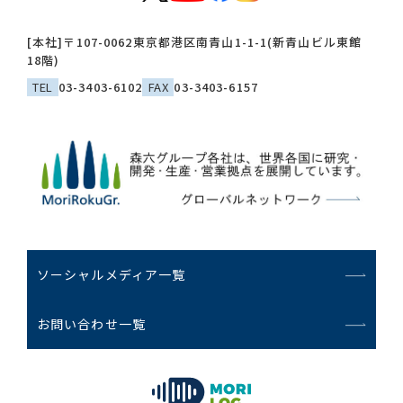
[本社]
〒107-0062
東京都港区南青山1-1-1(新青山ビル東館
18階)
TEL
03-3403-6102
FAX
03-3403-6157
ソーシャルメディア一覧
お問い合わせ一覧