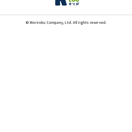
© Moriroku Company, Ltd. All rights reserved.