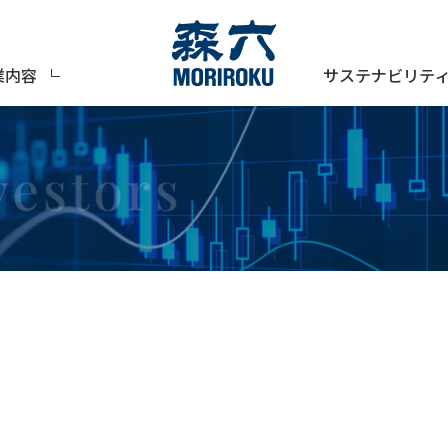
サステナビリテ
業内容