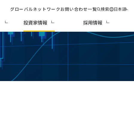
グローバルネットワーク
お問い合わせ一覧
検索
日本語
ィ
投資家情報
採用情報