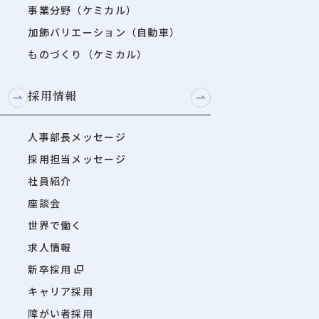
事業分野（ケミカル）
加飾バリエーション（自動車）
ものづくり（ケミカル）
採用情報
人事部長メッセージ
採用担当メッセージ
社員紹介
座談会
世界で働く
求人情報
新卒採用
キャリア採用
障がい者採用