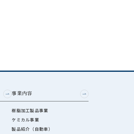
事業内容
樹脂加工製品事業
ケミカル事業
製品紹介（自動車）