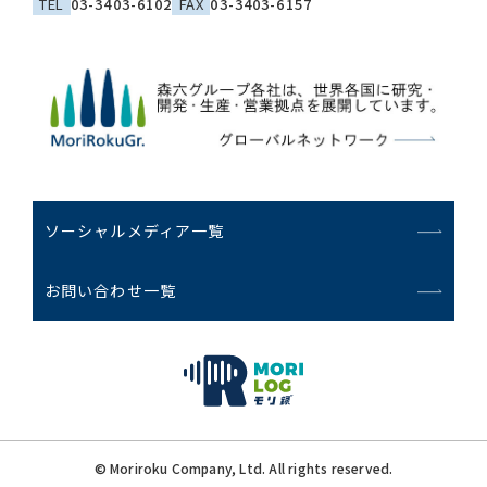
TEL
03-3403-6102
FAX
03-3403-6157
ソーシャルメディア一覧
お問い合わせ一覧
© Moriroku Company, Ltd. All rights reserved.