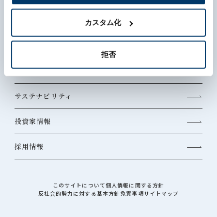
森六って何？
カスタム化
企業情報
拒否
事業内容
サステナビリティ
投資家情報
採用情報
このサイトについて
個人情報に関する方針
反社会的勢力に対する基本方針
免責事項
サイトマップ