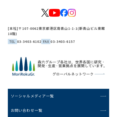
[本社]
〒107-0062
東京都港区南青山1-1-1(新青山ビル東館
18階)
TEL
03-3403-6102
FAX
03-3403-6157
ソーシャルメディア一覧
お問い合わせ一覧