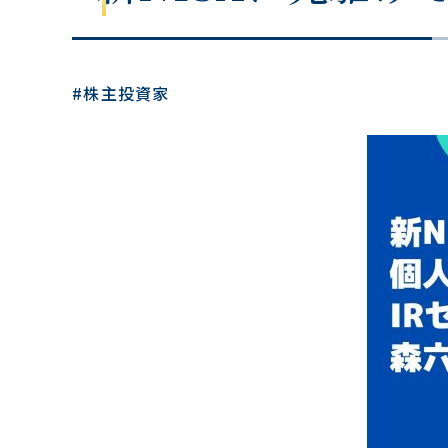
#株主投資家