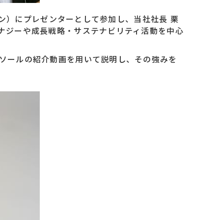
イン）にプレゼンターとして参加し、当社社長 栗
シナジーや成長戦略・サステナビリティ活動を中心
ンソールの紹介動画を用いて説明し、その強みを