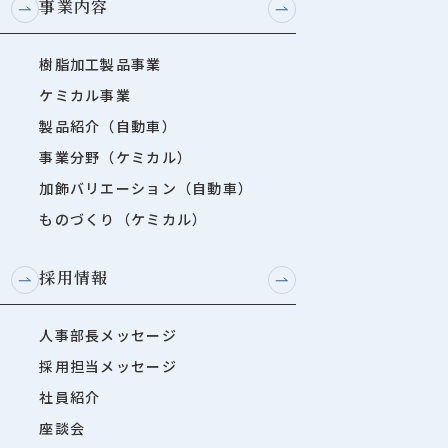
事業内容
樹脂加工製品事業
ケミカル事業
製品紹介（自動車）
事業分野（ケミカル）
加飾バリエーション（自動車）
ものづくり（ケミカル）
採用情報
人事部長メッセージ
採用担当メッセージ
社員紹介
座談会