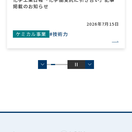
掲載のお知らせ
2026年7月15日
ケミカル事業
#技術力