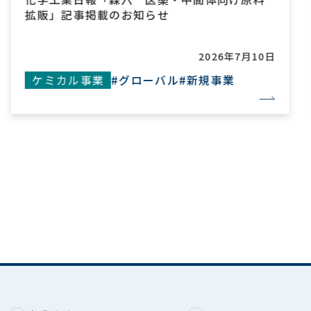
拡販」記事掲載のお知らせ
2026年7月10日
ケミカル事業
#グローバル
#新規事業