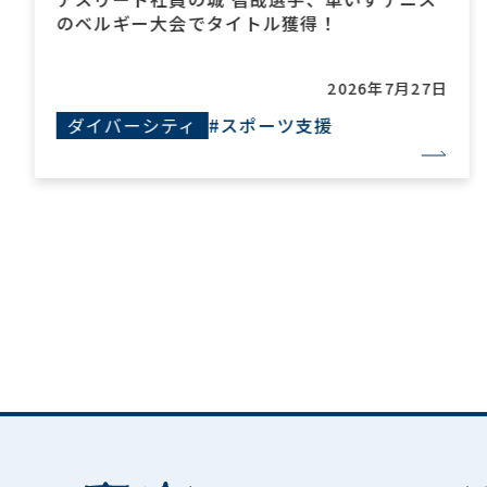
のベルギー大会でタイトル獲得！
2026年7月27日
ダイバーシティ
#スポーツ支援