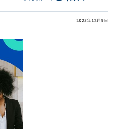
2023年12月9日