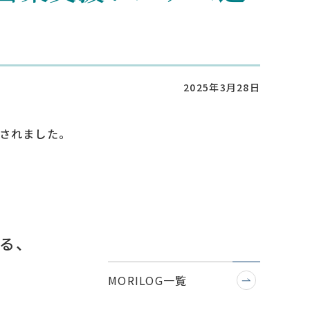
2025年3月28日
載されました。
る、
MORILOG一覧