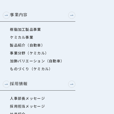
事業内容
樹脂加工製品事業
ケミカル事業
製品紹介（自動車）
事業分野（ケミカル）
加飾バリエーション（自動車）
ものづくり（ケミカル）
採用情報
人事部長メッセージ
採用担当メッセージ
社員紹介