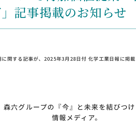
ズ」記事掲載のお知らせ
に関する記事が、2025年3月28日付 化学工業日報に掲
森六グループの『今』と未来を結びつけ
情報メディア。