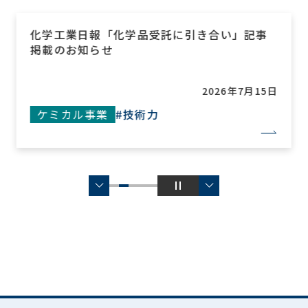
化学工業日報「化学品受託に引き合い」記事
掲載のお知らせ
2026年7月15日
ケミカル事業
#技術力