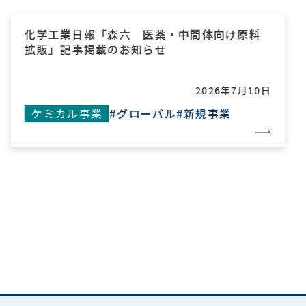
化学工業日報「森六 医薬・中間体向け原料
拡販」記事掲載のお知らせ
2026年7月10日
ケミカル事業
#グローバル
#新規事業