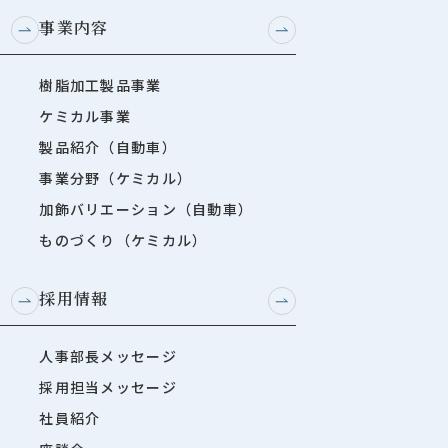
事業内容
樹脂加工製品事業
ケミカル事業
製品紹介（自動車）
事業分野（ケミカル）
加飾バリエーション（自動車）
ものづくり（ケミカル）
採用情報
人事部長メッセージ
採用担当メッセージ
社員紹介