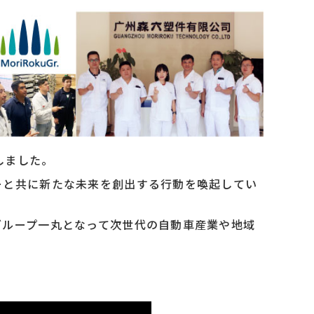
しました。
ーと共に新たな未来を創出する行動を喚起してい
グループ一丸となって次世代の自動車産業や地域