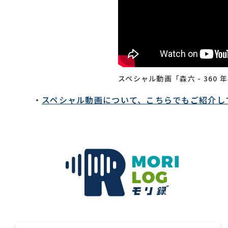
スペシャル動画「森六 - 360
スペシャル動画について、こちらでもご紹介し