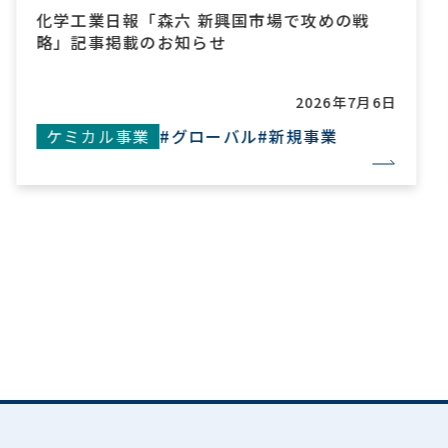
化学工業日報「森六 新興国市場で攻めの戦
略」記事掲載のお知らせ
2026年7月6日
ケミカル事業
#グローバル
#新規事業