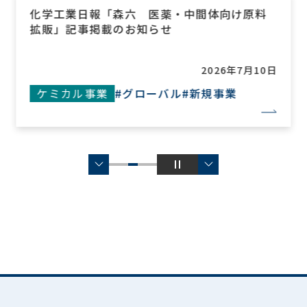
化学工業日報「森六 医薬・中間体向け原料
拡販」記事掲載のお知らせ
2026年7月10日
ケミカル事業
#グローバル
#新規事業