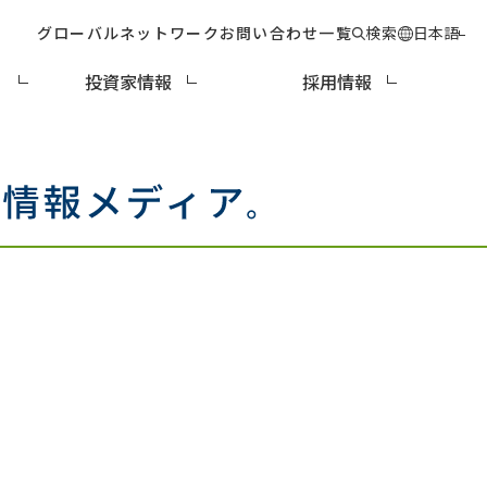
グローバルネットワーク
お問い合わせ一覧
検索
日本語
ィ
投資家情報
採用情報