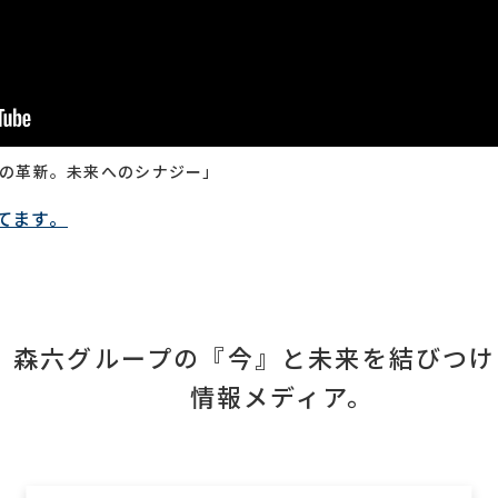
 年の革新。未来へのシナジー」
てます。
森六グループの『今』と未来を結びつけ
情報メディア。