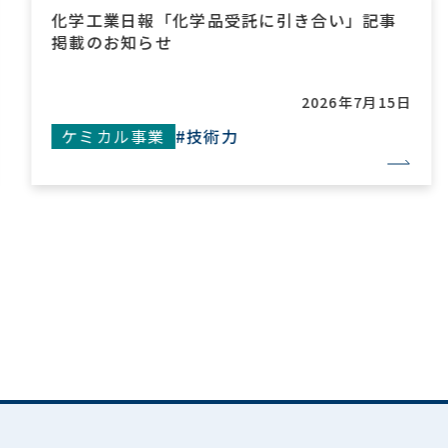
化学工業日報「化学品受託に引き合い」記事
掲載のお知らせ
2026年7月15日
ケミカル事業
#技術力