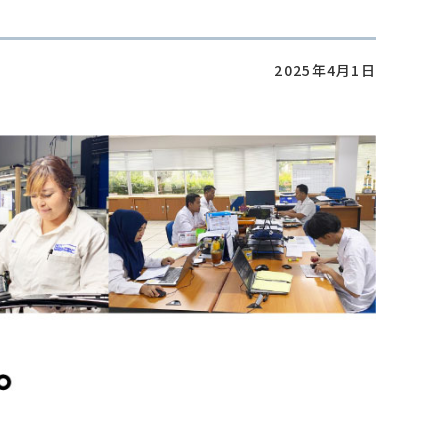
2025年4月1日