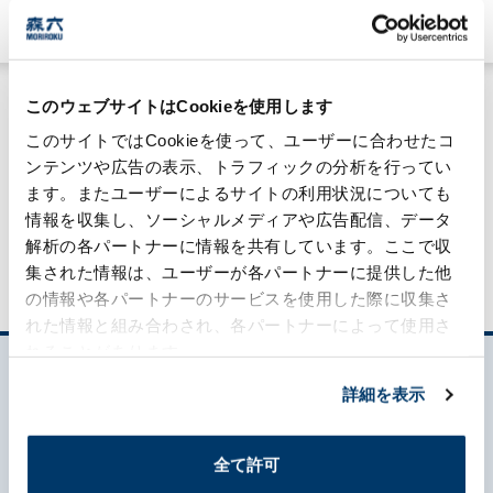
#技術力
このウェブサイトはCookieを使用します
このサイトではCookieを使って、ユーザーに合わせたコ
ンテンツや広告の表示、トラフィックの分析を行ってい
ます。またユーザーによるサイトの利用状況についても
MORILOG一覧
情報を収集し、ソーシャルメディアや広告配信、データ
解析の各パートナーに情報を共有しています。ここで収
集された情報は、ユーザーが各パートナーに提供した他
の情報や各パートナーのサービスを使用した際に収集さ
れた情報と組み合わされ、各パートナーによって使用さ
れることがあります。
詳細を表示
全て許可