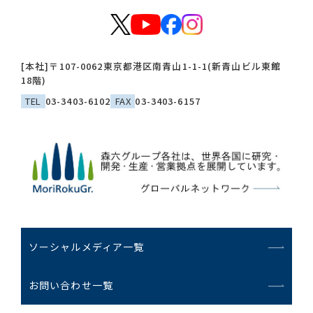
[本社]
〒107-0062
東京都港区南青山1-1-1(新青山ビル東館
18階)
TEL
03-3403-6102
FAX
03-3403-6157
ソーシャルメディア一覧
お問い合わせ一覧