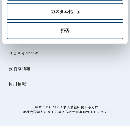
森六って何？
カスタム化
企業情報
拒否
事業内容
サステナビリティ
投資家情報
採用情報
このサイトについて
個人情報に関する方針
反社会的勢力に対する基本方針
免責事項
サイトマップ