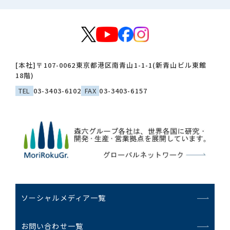
[本社]
〒107-0062
東京都港区南青山1-1-1(新青山ビル東館
18階)
TEL
03-3403-6102
FAX
03-3403-6157
ソーシャルメディア一覧
お問い合わせ一覧