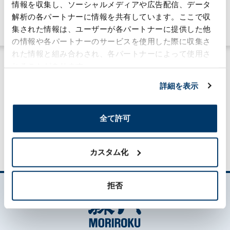
情報を収集し、ソーシャルメディアや広告配信、データ
ケミカル事業
解析の各パートナーに情報を共有しています。ここで収
#技術力
集された情報は、ユーザーが各パートナーに提供した他
の情報や各パートナーのサービスを使用した際に収集さ
れた情報と組み合わされ、各パートナーによって使用さ
れることがあります。
詳細を表示
MORILOG一覧
全て許可
カスタム化
拒否