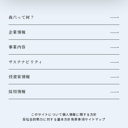
森六って何？
企業情報
事業内容
サステナビリティ
投資家情報
採用情報
このサイトについて
個人情報に関する方針
反社会的勢力に対する基本方針
免責事項
サイトマップ