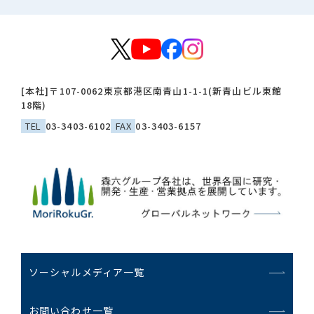
[本社]
〒107-0062
東京都港区南青山1-1-1(新青山ビル東館
18階)
TEL
03-3403-6102
FAX
03-3403-6157
ソーシャルメディア一覧
お問い合わせ一覧