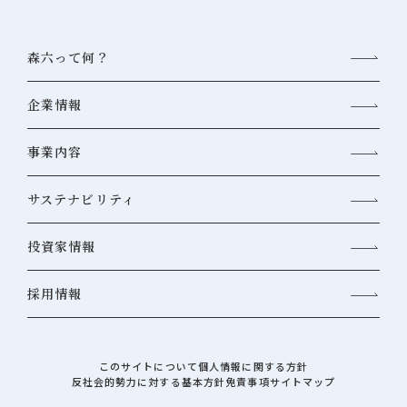
森六って何？
企業情報
事業内容
サステナビリティ
投資家情報
採用情報
このサイトについて
個人情報に関する方針
反社会的勢力に対する基本方針
免責事項
サイトマップ