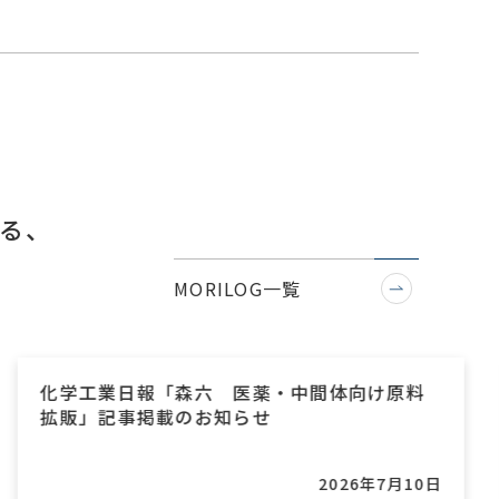
る、
MORILOG一覧
化学工業日報「森六 医薬・中間体向け原料
拡販」記事掲載のお知らせ
2026年7月10日