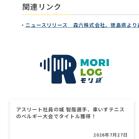
関連リンク
ニュースリリース 森六株式会社、徳島県より
アスリート社員の城 智哉選手、車いすテニス
のベルギー大会でタイトル獲得！
2026年7月27日