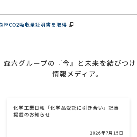
森林CO2吸収量証明書を取得
森六グループの『今』と未来を結びつけ
情報メディア。
化学工業日報「化学品受託に引き合い」記事
掲載のお知らせ
2026年7月15日