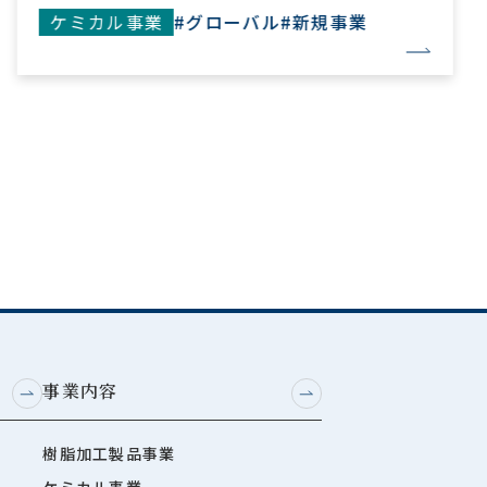
ケミカル事業
#グローバル
#新規事業
事業内容
樹脂加工製品事業
ケミカル事業