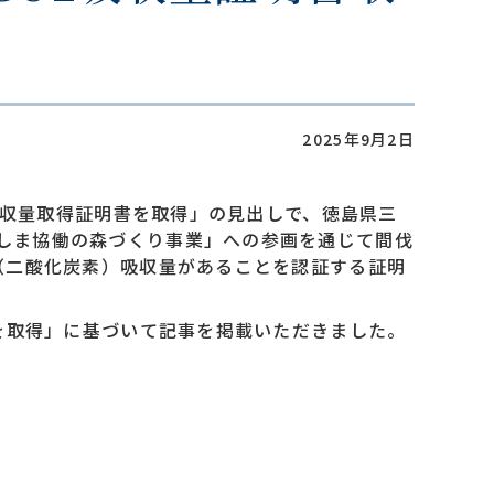
2025年9月2日
2吸収量取得証明書を取得」の見出しで、徳島県三
くしま協働の森づくり事業」への参画を通じて間伐
2（二酸化炭素）吸収量があることを認証する証明
書を取得」に基づいて記事を掲載いただきました。