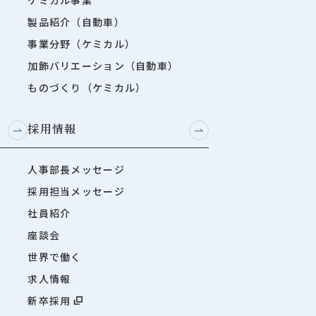
製品紹介（自動車）
事業分野（ケミカル）
加飾バリエーション（自動車）
ものづくり（ケミカル）
採用情報
人事部長メッセージ
採用担当メッセージ
社員紹介
座談会
世界で働く
求人情報
新卒採用