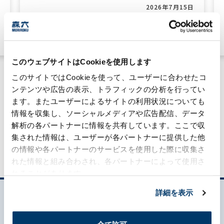
2026年7月15日
ケミカル事業
#技術力
このウェブサイトはCookieを使用します
このサイトではCookieを使って、ユーザーに合わせたコ
ンテンツや広告の表示、トラフィックの分析を行ってい
ます。またユーザーによるサイトの利用状況についても
情報を収集し、ソーシャルメディアや広告配信、データ
MORILOG一覧
解析の各パートナーに情報を共有しています。ここで収
集された情報は、ユーザーが各パートナーに提供した他
の情報や各パートナーのサービスを使用した際に収集さ
れた情報と組み合わされ、各パートナーによって使用さ
れることがあります。
詳細を表示