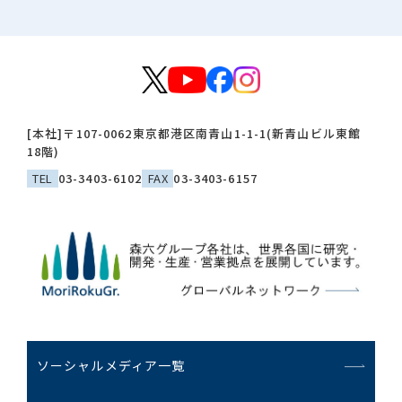
[本社]
〒107-0062
東京都港区南青山1-1-1(新青山ビル東館
18階)
TEL
03-3403-6102
FAX
03-3403-6157
ソーシャルメディア一覧