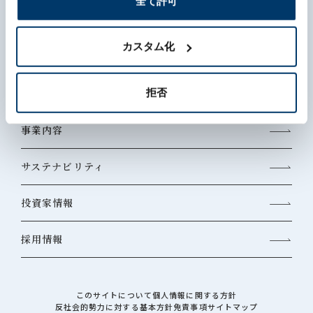
全て許可
カスタム化
森六って何？
拒否
企業情報
事業内容
サステナビリティ
投資家情報
採用情報
このサイトについて
個人情報に関する方針
反社会的勢力に対する基本方針
免責事項
サイトマップ