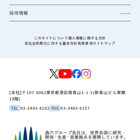
採用情報
このサイトについて
個人情報に関する方針
反社会的勢力に対する基本方針
免責事項
サイトマップ
[本社]
〒107-0062
東京都港区南青山1-1-1(新青山ビル東館
18階)
TEL
03-3403-6102
FAX
03-3403-6157