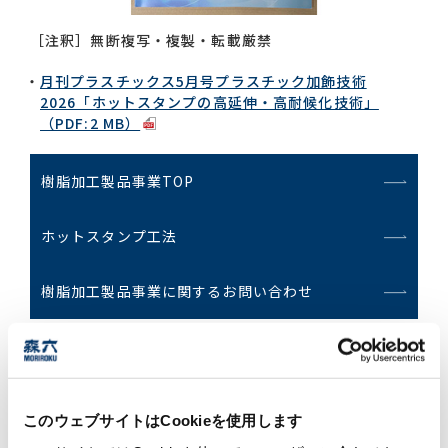
［注釈］無断複写・複製・転載厳禁
月刊プラスチックス5月号プラスチック加飾技術
2026「ホットスタンプの高延伸・高耐候化技術」
（PDF:2 MB）
樹脂加工製品事業TOP
ホットスタンプ工法
樹脂加工製品事業に関するお問い合わせ
このウェブサイトはCookieを使用します
森六グループの『今』と未来を結びつける、