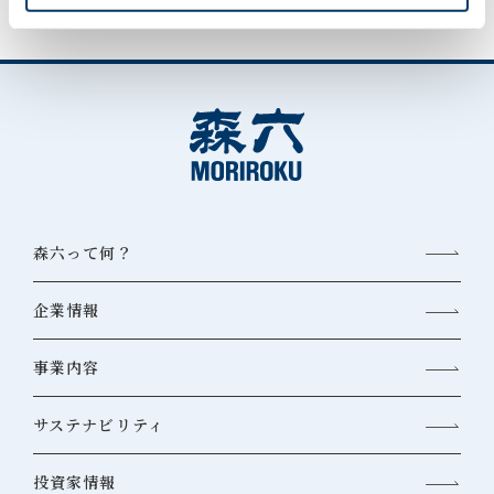
森六って何？
企業情報
事業内容
サステナビリティ
投資家情報