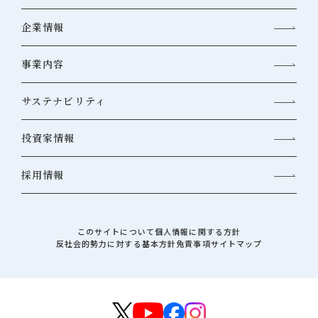
企業情報
事業内容
サステナビリティ
投資家情報
採用情報
このサイトについて
個人情報に関する方針
反社会的勢力に対する基本方針
免責事項
サイトマップ