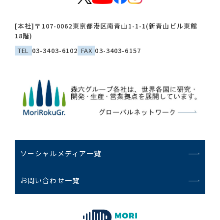
[本社]
〒107-0062
東京都港区南青山1-1-1(新青山ビル東館
18階)
TEL
03-3403-6102
FAX
03-3403-6157
ソーシャルメディア一覧
お問い合わせ一覧