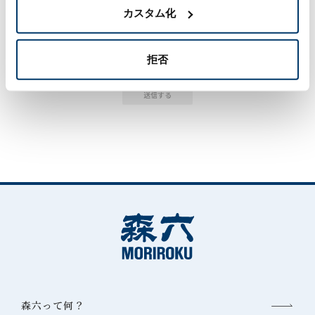
個人情報に関する方針に同意する
必須
カスタム化
拒否
森六って何？