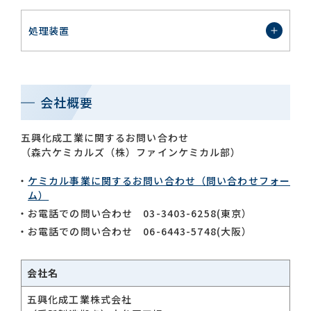
処理装置
会社概要
五興化成工業に関するお問い合わせ
（森六ケミカルズ（株）ファインケミカル部）
ケミカル事業に関するお問い合わせ（問い合わせフォー
ム）
お電話での問い合わせ 03-3403-6258(東京）
お電話での問い合わせ 06-6443-5748(大阪）
会社名
五興化成工業株式会社