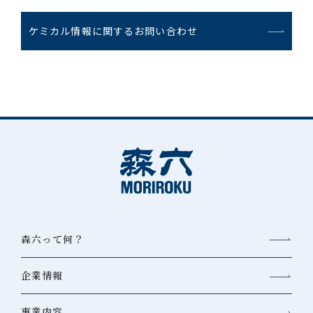
ケミカル情報に関するお問い合わせ
森六って何？
企業情報
事業内容