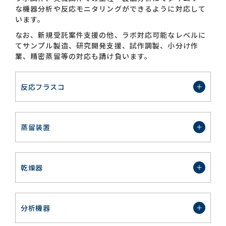
な機器分析や反応モニタリングができるように対応して
います。
なお、新規受託案件支援の他、ラボ対応可能なレベルに
てサンプル製造、研究開発支援、試作調製、小分け作
業、精密蒸留等の対応も請け負います。
反応フラスコ
蒸留装置
乾燥器
分析機器