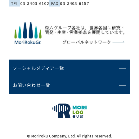
TEL
03-3403-6102
FAX
03-3403-6157
ソーシャルメディア一覧
お問い合わせ一覧
© Moriroku Company, Ltd. All rights reserved.