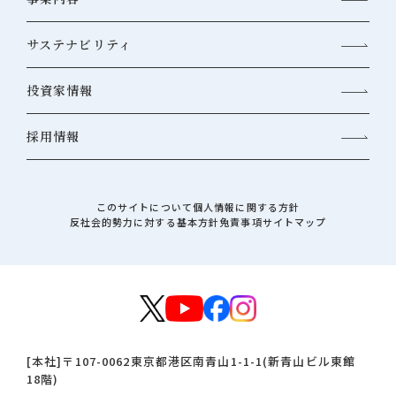
サステナビリティ
投資家情報
採用情報
このサイトについて
個人情報に関する方針
反社会的勢力に対する基本方針
免責事項
サイトマップ
[本社]
〒107-0062
東京都港区南青山1-1-1(新青山ビル東館
18階)