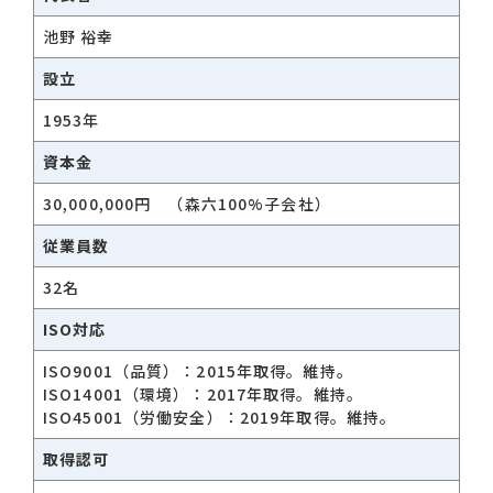
池野 裕幸
設立
1953年
資本金
30,000,000円 （森六100%子会社）
従業員数
32名
ISO対応
ISO9001（品質）：2015年取得。維持。
ISO14001（環境）：2017年取得。維持。
ISO45001（労働安全）：2019年取得。維持。
取得認可