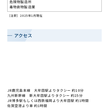
危険物製造所
毒物劇物製造業
［注釈］2025年1月現在
アクセス
JR鹿児島本線 大牟田駅よりタクシー 約10分
九州新幹線 新大牟田駅よりタクシー 約25分
JR博多駅もしくは西鉄福岡より大牟田駅 約1時間
佐賀空港より車 約1時間