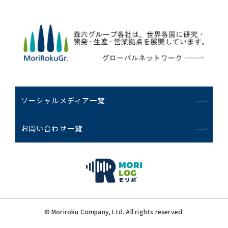
ソーシャルメディア一覧
お問い合わせ一覧
© Moriroku Company, Ltd. All rights reserved.