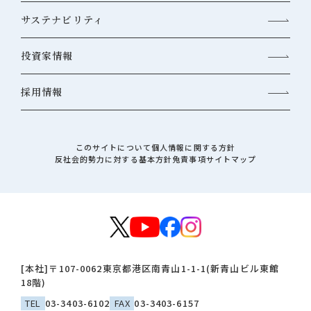
サステナビリティ
投資家情報
採用情報
このサイトについて
個人情報に関する方針
反社会的勢力に対する基本方針
免責事項
サイトマップ
[本社]
〒107-0062
東京都港区南青山1-1-1(新青山ビル東館
18階)
TEL
03-3403-6102
FAX
03-3403-6157