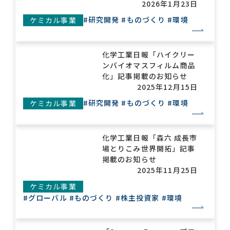
2026年1月23日
#研究開発
#ものづくり
#環境
ケミカル事業
化学工業日報「ハイクリー
ンバイオマスフィルム商品
化」記事掲載のお知らせ
2025年12月15日
#研究開発
#ものづくり
#環境
ケミカル事業
化学工業日報「森六 成長市
場とりこみ世界開拓」記事
掲載のお知らせ
2025年11月25日
ケミカル事業
#グローバル
#ものづくり
#株主投資家
#環境