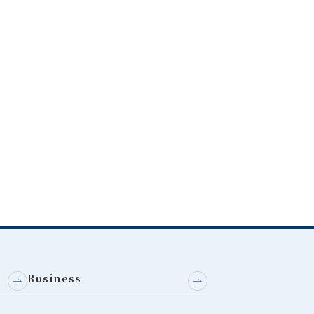
Business