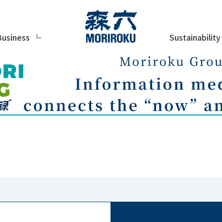
Sustainability
Business