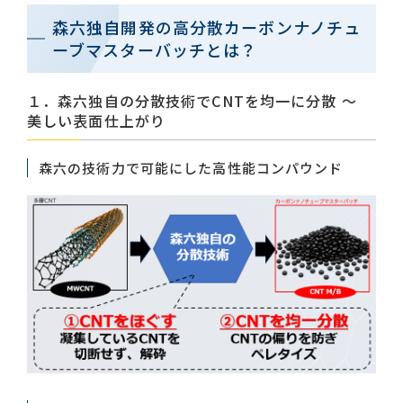
森六独自開発の高分散カーボンナノチュ
ーブマスターバッチとは？
１．森六独自の分散技術でCNTを均一に分散 ～
美しい表面仕上がり
森六の技術力で可能にした高性能コンパウンド