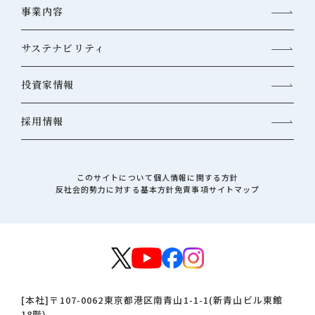
事業内容
サステナビリティ
投資家情報
採用情報
このサイトについて
個人情報に関する方針
反社会的勢力に対する基本方針
免責事項
サイトマップ
[本社]
〒107-0062
東京都港区南青山1-1-1(新青山ビル東館
18階)