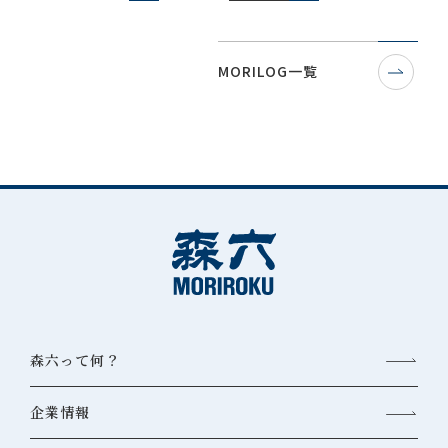
MORILOG一覧
森六って何？
企業情報