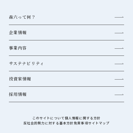
森六って何？
企業情報
事業内容
サステナビリティ
投資家情報
採用情報
このサイトについて
個人情報に関する方針
反社会的勢力に対する基本方針
免責事項
サイトマップ