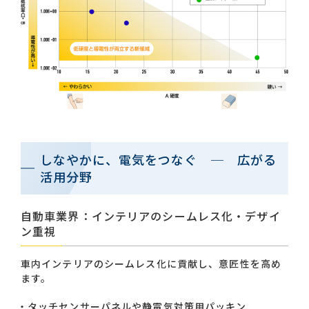
しなやかに、電気をつなぐ ─ 広がる
活用分野
自動車業界：インテリアのシームレス化・デザイ
ン重視
車内インテリアのシームレス化に貢献し、意匠性を高め
ます。
タッチセンサーパネルや静電気対策用パッキン