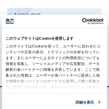
Access map
このウェブサイトはCookieを使用します
このサイトではCookieを使って、ユーザーに合わせたコ
ンテンツや広告の表示、トラフィックの分析を行ってい
ます。またユーザーによるサイトの利用状況についても
情報を収集し、ソーシャルメディアや広告配信、データ
解析の各パートナーに情報を共有しています。ここで収
集された情報は、ユーザーが各パートナーに提供した他
の情報や各パートナーのサービスを使用した際に収集さ
れた情報と組み合わされ、各パートナーによって使用さ
れることがあります。
詳細を表示