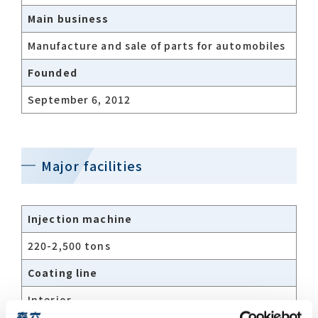
Main business
Manufacture and sale of parts for automobiles
Founded
September 6, 2012
Major facilities
Injection machine
220-2,500 tons
Coating line
Interior